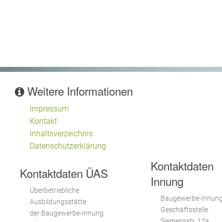
Weitere Informationen
Impressum
Kontakt
Inhaltsverzeichnis
Datenschutzerklärung
Kontaktdaten
Kontaktdaten ÜAS
Innung
Überbetriebliche
Baugewerbe-Innun
Ausbildungsstätte
Geschäftsstelle
der Baugewerbe-Innung
Siemensstr. 12a